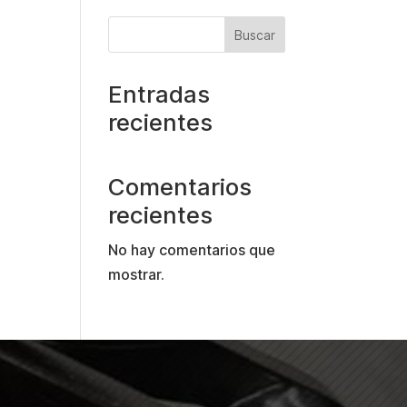
Buscar
Entradas
recientes
Comentarios
recientes
No hay comentarios que
mostrar.