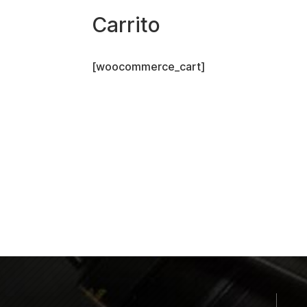
Carrito
[woocommerce_cart]